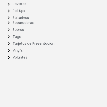
Revistas
Roll Ups
Saltarines
Separadores
Sobres
Tags
Tarjetas de Presentación
Vinyl’s
Volantes