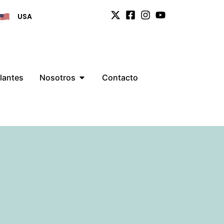
USA
lantes
Nosotros
Contacto