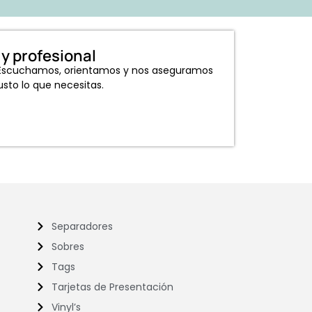
y profesional
. Escuchamos, orientamos y nos aseguramos
sto lo que necesitas.
Separadores
Sobres
Tags
Tarjetas de Presentación
Vinyl’s