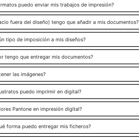
rmatos puedo enviar mis trabajos de impresión?
cio fuera del diseño) tengo que añadir a mis documentos?
ún tipo de imposición a mis diseños?
or tengo que entregar mis documentos?
tener las imágenes?
stratos puedo imprimir en digital?
ores Pantone en impresión digital?
ué forma puedo entregar mis ficheros?