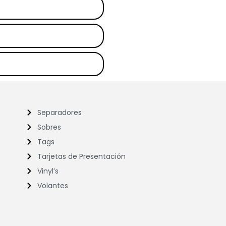
Separadores
Sobres
Tags
Tarjetas de Presentación
Vinyl’s
Volantes