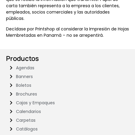
carta también representa a la empresa a los clientes,
empleados, socios comerciales y las autoridades
públicas.
Decídase por Printshop al considerar la Impresión de Hojas
Membretadas en Panamá – no se arrepentirá.
Productos
Agendas
Banners
Boletos
Brochures
Cajas y Empaques
Calendarios
Carpetas
Catálogos