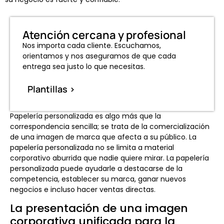
Atención cercana y profesional
Nos importa cada cliente. Escuchamos,
orientamos y nos aseguramos de que cada
entrega sea justo lo que necesitas.
Plantillas >
Papelería personalizada es algo más que la
correspondencia sencilla; se trata de la comercialización
de una imagen de marca que afecta a su público. La
papelería personalizada no se limita a material
corporativo aburrida que nadie quiere mirar. La papelería
personalizada puede ayudarle a destacarse de la
competencia, establecer su marca, ganar nuevos
negocios e incluso hacer ventas directas.
La presentación de una imagen
corporativa unificada para la