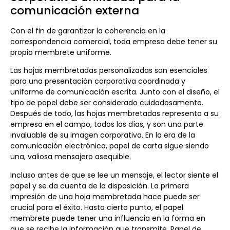
comunicación externa
Con el fin de garantizar la coherencia en la
correspondencia comercial, toda empresa debe tener su
propio membrete uniforme.
Las hojas membretadas personalizadas son esenciales
para una presentación corporativa coordinada y
uniforme de comunicación escrita. Junto con el diseño, el
tipo de papel debe ser considerado cuidadosamente.
Después de todo, las hojas membretadas representa a su
empresa en el campo, todos los días, y son una parte
invaluable de su imagen corporativa. En la era de la
comunicación electrónica, papel de carta sigue siendo
una, valiosa mensajero asequible.
Incluso antes de que se lee un mensaje, el lector siente el
papel y se da cuenta de la disposición. La primera
impresión de una hoja membretada hace puede ser
crucial para el éxito. Hasta cierto punto, el papel
membrete puede tener una influencia en la forma en
que se recibe la información que transmite. Papel de