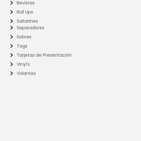
Revistas
Roll Ups
Saltarines
Separadores
Sobres
Tags
Tarjetas de Presentación
Vinyl’s
Volantes