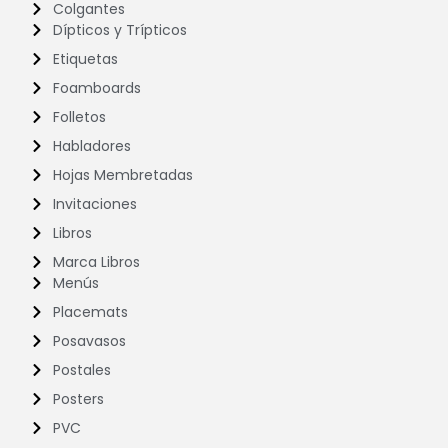
Colgantes
Dípticos y Trípticos
Etiquetas
Foamboards
Folletos
Habladores
Hojas Membretadas
Invitaciones
Libros
Marca Libros
Menús
Placemats
Posavasos
Postales
Posters
PVC