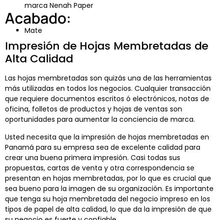
marca Nenah Paper
Acabado:
Mate
Impresión de Hojas Membretadas de
Alta Calidad
Las hojas membretadas son quizás una de las herramientas
más utilizadas en todos los negocios. Cualquier transacción
que requiere documentos escritos ó electrónicos, notas de
oficina, folletos de productos y hojas de ventas son
oportunidades para aumentar la conciencia de marca.
Usted necesita que la impresión de hojas membretadas en
Panamá para su empresa sea de excelente calidad para
crear una buena primera impresión. Casi todas sus
propuestas, cartas de venta y otra correspondencia se
presentan en hojas membretadas, por lo que es crucial que
sea bueno para la imagen de su organización. Es importante
que tenga su hoja membretada del negocio impreso en los
tipos de papel de alta calidad, lo que da la impresión de que
su negocio es fuerte y confiable.