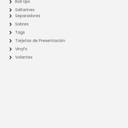
Roll Ups
Saltarines
Separadores
Sobres
Tags
Tarjetas de Presentación
Vinyl’s
Volantes