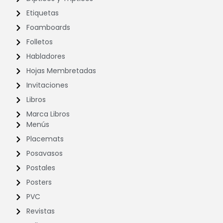
Etiquetas
Foamboards
Folletos
Habladores
Hojas Membretadas
Invitaciones
Libros
Marca Libros
Menús
Placemats
Posavasos
Postales
Posters
PVC
Revistas