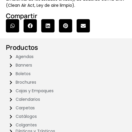
(Clean Air Act, Ley de aire limpio).
Compartir
Productos
Agendas
Banners
Boletos
Brochures
Cajas y Empaques
Calendarios
Carpetas
Catálogos
Colgantes
Dípticos y Trípticos