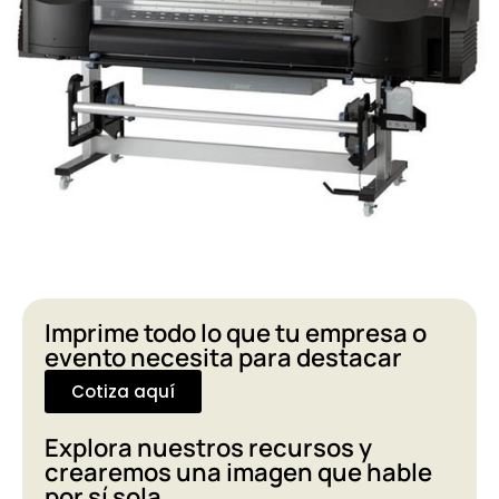
Imprime todo lo que tu empresa o
evento necesita para destacar
Cotiza aquí
Explora nuestros recursos y
crearemos una imagen que hable
por sí sola